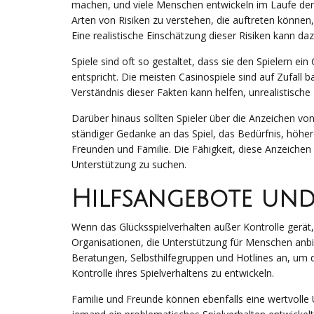
machen, und viele Menschen entwickeln im Laufe der Z
Arten von Risiken zu verstehen, die auftreten können,
Eine realistische Einschätzung dieser Risiken kann da
Spiele sind oft so gestaltet, dass sie den Spielern ein
entspricht. Die meisten Casinospiele sind auf Zufall 
Verständnis dieser Fakten kann helfen, unrealistisch
Darüber hinaus sollten Spieler über die Anzeichen vo
ständiger Gedanke an das Spiel, das Bedürfnis, höher
Freunden und Familie. Die Fähigkeit, diese Anzeiche
Unterstützung zu suchen.
Hilfsangebote un
Wenn das Glücksspielverhalten außer Kontrolle gerät, 
Organisationen, die Unterstützung für Menschen anbi
Beratungen, Selbsthilfegruppen und Hotlines an, um d
Kontrolle ihres Spielverhaltens zu entwickeln.
Familie und Freunde können ebenfalls eine wertvolle 