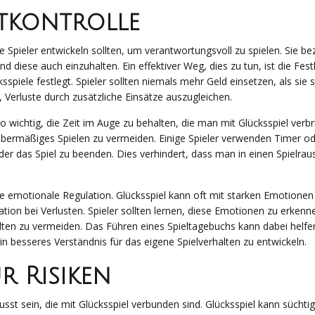
stkontrolle
ie Spieler entwickeln sollten, um verantwortungsvoll zu spielen. Sie be
nd diese auch einzuhalten. Ein effektiver Weg, dies zu tun, ist die Fes
piele festlegt. Spieler sollten niemals mehr Geld einsetzen, als sie s
, Verluste durch zusätzliche Einsätze auszugleichen.
so wichtig, die Zeit im Auge zu behalten, die man mit Glücksspiel verbr
übermäßiges Spielen zu vermeiden. Einige Spieler verwenden Timer o
der das Spiel zu beenden. Dies verhindert, dass man in einen Spielrau
.
 die emotionale Regulation. Glücksspiel kann oft mit starken Emotionen
tion bei Verlusten. Spieler sollten lernen, diese Emotionen zu erkenn
n zu vermeiden. Das Führen eines Spieltagebuchs kann dabei helfen
n besseres Verständnis für das eigene Spielverhalten zu entwickeln.
r Risiken
wusst sein, die mit Glücksspiel verbunden sind. Glücksspiel kann süchtig