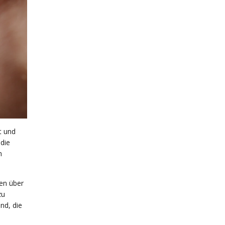
t und
 die
m
ien über
zu
nd, die