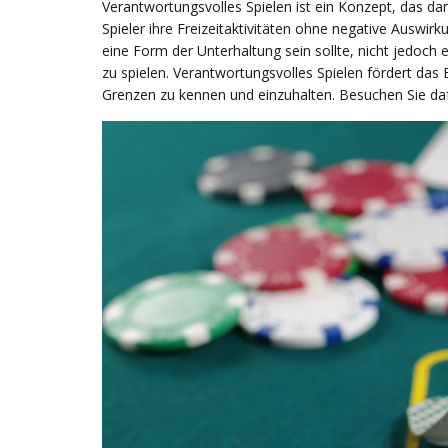
Verantwortungsvolles Spielen ist ein Konzept, das dara
Spieler ihre Freizeitaktivitäten ohne negative Auswir
eine Form der Unterhaltung sein sollte, nicht jedoch
zu spielen. Verantwortungsvolles Spielen fördert das B
Grenzen zu kennen und einzuhalten. Besuchen Sie da