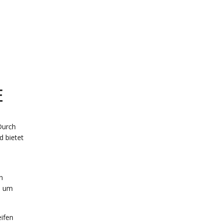
e
Durch
d bietet
n
, um
eifen