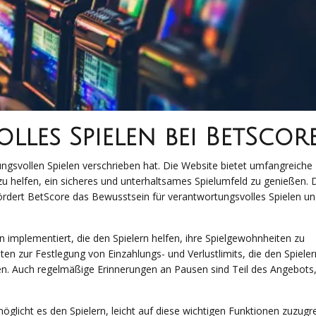
les Spielen bei BetScor
ungsvollen Spielen verschrieben hat. Die Website bietet umfangreiche
zu helfen, ein sicheres und unterhaltsames Spielumfeld zu genießen. 
fördert BetScore das Bewusstsein für verantwortungsvolles Spielen un
implementiert, die den Spielern helfen, ihre Spielgewohnheiten zu
n zur Festlegung von Einzahlungs- und Verlustlimits, die den Spieler
alten. Auch regelmäßige Erinnerungen an Pausen sind Teil des Angebots
glicht es den Spielern, leicht auf diese wichtigen Funktionen zuzugr