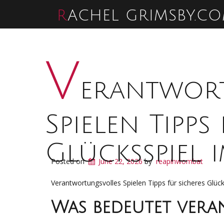
RACHEL GRIMSBY.C
V
erantwor
Spielen Tipps
Glücksspiel 
Posted on
June 22, 2026
by
reapinwombat
Verantwortungsvolles Spielen Tipps für sicheres Glüc
Was bedeutet vera