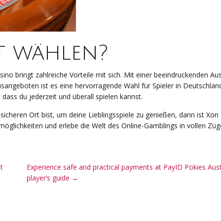
t wählen?
ino bringt zahlreiche Vorteile mit sich. Mit einer beeindruckenden Au
sangeboten ist es eine hervorragende Wahl für Spieler in Deutschlan
dass du jederzeit und überall spielen kannst.
cheren Ort bist, um deine Lieblingsspiele zu genießen, dann ist Xon 
möglichkeiten und erlebe die Welt des Online-Gamblings in vollen Züg
t
Experience safe and practical payments at PayID Pokies Austr
player’s guide
→