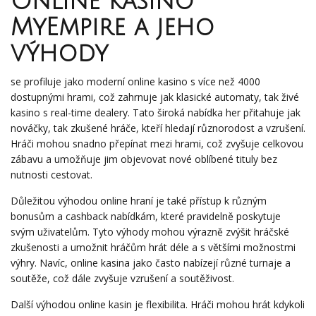
Online kasino
MyEmpire a jeho
výhody
se profiluje jako moderní online kasino s více než 4000
dostupnými hrami, což zahrnuje jak klasické automaty, tak živé
kasino s real-time dealery. Tato široká nabídka her přitahuje jak
nováčky, tak zkušené hráče, kteří hledají různorodost a vzrušení.
Hráči mohou snadno přepínat mezi hrami, což zvyšuje celkovou
zábavu a umožňuje jim objevovat nové oblíbené tituly bez
nutnosti cestovat.
Důležitou výhodou online hraní je také přístup k různým
bonusům a cashback nabídkám, které pravidelně poskytuje
svým uživatelům. Tyto výhody mohou výrazně zvýšit hráčské
zkušenosti a umožnit hráčům hrát déle a s většími možnostmi
výhry. Navíc, online kasina jako často nabízejí různé turnaje a
soutěže, což dále zvyšuje vzrušení a soutěživost.
Další výhodou online kasin je flexibilita. Hráči mohou hrát kdykoli