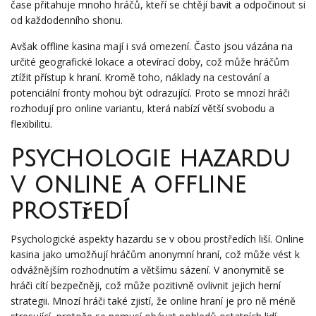
čase přitahuje mnoho hráčů, kteří se chtějí bavit a odpočinout si
od každodenního shonu.
Avšak offline kasina mají i svá omezení. Často jsou vázána na
určité geografické lokace a otevírací doby, což může hráčům
ztížit přístup k hraní. Kromě toho, náklady na cestování a
potenciální fronty mohou být odrazující. Proto se mnozí hráči
rozhodují pro online variantu, která nabízí větší svobodu a
flexibilitu.
Psychologie hazardu
v online a offline
prostředí
Psychologické aspekty hazardu se v obou prostředích liší. Online
kasina jako umožňují hráčům anonymní hraní, což může vést k
odvážnějším rozhodnutím a většímu sázení. V anonymitě se
hráči cítí bezpečněji, což může pozitivně ovlivnit jejich herní
strategii. Mnozí hráči také zjistí, že online hraní je pro ně méně