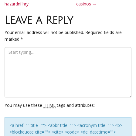
hazardní hry
casinos
→
navigation
Leave a Reply
Your email address will not be published.
Required fields are
marked
*
You may use these
HTML
tags and attributes:
<a href="" title=""> <abbr title=""> <acronym title=""> <b>
<blockquote cite=""> <cite> <code> <del datetime="">