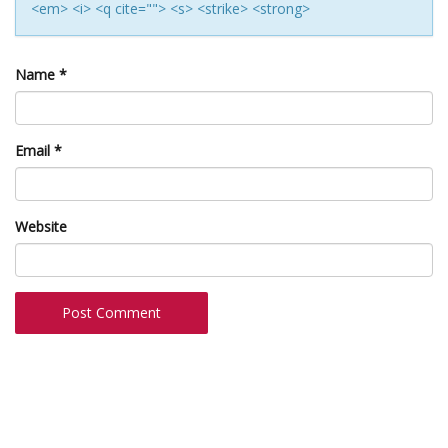
<em> <i> <q cite=""> <s> <strike> <strong>
Name
*
Email
*
Website