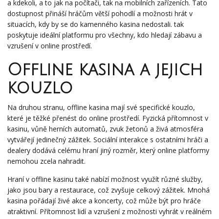
a kdekoli, a to jak na počítači, tak na mobilních zařízeních. Tato
dostupnost přináší hráčům větší pohodlí a možnosti hrát v
situacích, kdy by se do kamenného kasina nedostali. tak
poskytuje ideální platformu pro všechny, kdo hledají zábavu a
vzrušení v online prostředí.
Offline kasina a jejich
kouzlo
Na druhou stranu, offline kasina mají své specifické kouzlo,
které je těžké přenést do online prostředí. Fyzická přítomnost v
kasinu, vůně herních automatů, zvuk žetonů a živá atmosféra
vytvářejí jedinečný zážitek. Sociální interakce s ostatními hráči a
dealery dodává celému hraní jiný rozměr, který online platformy
nemohou zcela nahradit.
Hraní v offline kasinu také nabízí možnost využít různé služby,
jako jsou bary a restaurace, což zvyšuje celkový zážitek. Mnohá
kasina pořádají živé akce a koncerty, což může být pro hráče
atraktivní. Přítomnost lidí a vzrušení z možnosti vyhrát v reálném