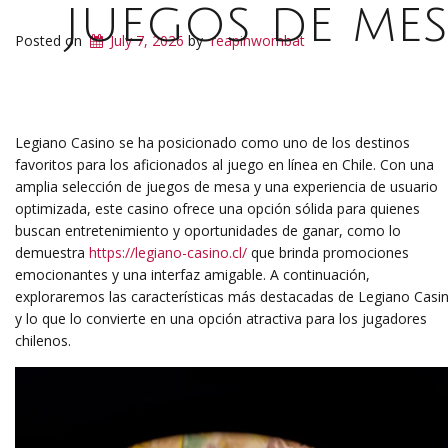
juegos de me
Posted on
July 7, 2026
by
reapinwombat
Legiano Casino se ha posicionado como uno de los destinos
favoritos para los aficionados al juego en línea en Chile. Con una
amplia selección de juegos de mesa y una experiencia de usuario
optimizada, este casino ofrece una opción sólida para quienes
buscan entretenimiento y oportunidades de ganar, como lo
demuestra
https://legiano-casino.cl/
que brinda promociones
emocionantes y una interfaz amigable. A continuación,
exploraremos las características más destacadas de Legiano Casi
y lo que lo convierte en una opción atractiva para los jugadores
chilenos.