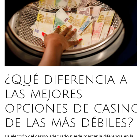
¿Qué diferencia a
las mejores
opciones de casin
de las más débiles?
La elección del casino adecuado puede marcar la diferencia en la