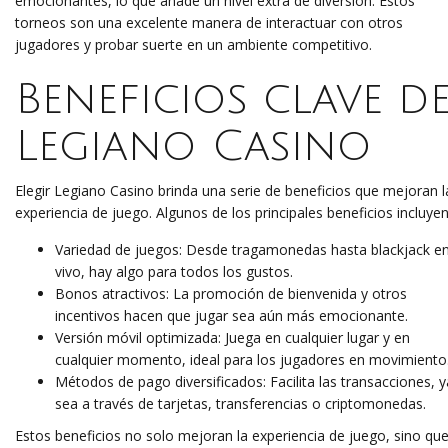
emocionantes, lo que añade un nivel extra de diversión. Estos
torneos son una excelente manera de interactuar con otros
jugadores y probar suerte en un ambiente competitivo.
Beneficios clave d
Legiano Casino
Elegir Legiano Casino brinda una serie de beneficios que mejoran l
experiencia de juego. Algunos de los principales beneficios incluyen
Variedad de juegos: Desde tragamonedas hasta blackjack e
vivo, hay algo para todos los gustos.
Bonos atractivos: La promoción de bienvenida y otros
incentivos hacen que jugar sea aún más emocionante.
Versión móvil optimizada: Juega en cualquier lugar y en
cualquier momento, ideal para los jugadores en movimiento
Métodos de pago diversificados: Facilita las transacciones, y
sea a través de tarjetas, transferencias o criptomonedas.
Estos beneficios no solo mejoran la experiencia de juego, sino qu