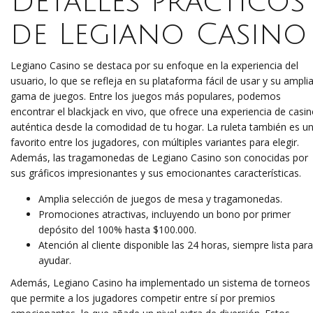
Detalles prácticos
de Legiano Casino
Legiano Casino se destaca por su enfoque en la experiencia del
usuario, lo que se refleja en su plataforma fácil de usar y su ampli
gama de juegos. Entre los juegos más populares, podemos
encontrar el blackjack en vivo, que ofrece una experiencia de casi
auténtica desde la comodidad de tu hogar. La ruleta también es u
favorito entre los jugadores, con múltiples variantes para elegir.
Además, las tragamonedas de Legiano Casino son conocidas por
sus gráficos impresionantes y sus emocionantes características.
Amplia selección de juegos de mesa y tragamonedas.
Promociones atractivas, incluyendo un bono por primer
depósito del 100% hasta $100.000.
Atención al cliente disponible las 24 horas, siempre lista para
ayudar.
Además, Legiano Casino ha implementado un sistema de torneos
que permite a los jugadores competir entre sí por premios