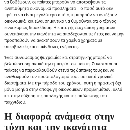
να ξοδέψουν, οι παίκτες μπορούν να αποτρέψουν τα
ανεπιθύμητα οικονομικά προβλήματα. Το ποσό αυτό δεν
πρέπει να είναι μεγαλύτερο από ό,τι μπορούν να αντέξουν
οικονομικά, και είναι σημαντικό να θυμούνται ότι ο τζόγος
είναι κυρίως διασκέδαση. Η επιτυχής διαχείριση χρημάτων
συνεπάγεται την ικανότητα να αποδέχονται τις ήττες και να μην
προσπαθούν να ανακτήσουν τα χαμένα χρήματα με
υπερβολικές και επικίνδυνες ενέργειες.
Ένας συνδυασμός ψυχραιμίας και στρατηγικής μπορεί να
βελτιώσει σημαντικά την εμπειρία του παίκτη. Συνιστάται οι
παίκτες να παρακολουθούν στενά τις δαπάνες τους και να
αναθεωρούν τον προϋπολογισμό τους σε τακτά χρονικά
διαστήματα. Με την πάροδο του χρόνου, αυτή η πρακτική όχι
μόνο βοηθά στην αποφυγή οικονομικών προβλημάτων, αλλά
και στην αύξηση της αποδοχής και της απόλαυσης του
παιχνιδιού.
Η διαφορά ανάμεσα στην
τύχη και την ικανότητα