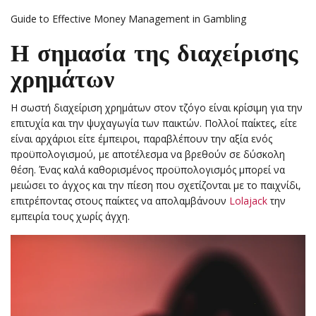
Guide to Effective Money Management in Gambling
Η σημασία της διαχείρισης
χρημάτων
Η σωστή διαχείριση χρημάτων στον τζόγο είναι κρίσιμη για την
επιτυχία και την ψυχαγωγία των παικτών. Πολλοί παίκτες, είτε
είναι αρχάριοι είτε έμπειροι, παραβλέπουν την αξία ενός
προϋπολογισμού, με αποτέλεσμα να βρεθούν σε δύσκολη
θέση. Ένας καλά καθορισμένος προϋπολογισμός μπορεί να
μειώσει το άγχος και την πίεση που σχετίζονται με το παιχνίδι,
επιτρέποντας στους παίκτες να απολαμβάνουν
Lolajack
την
εμπειρία τους χωρίς άγχη.