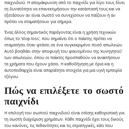
παιχνιδιού. Η απομάκρυνση από το παιχνίδι για λίγο τους δίνει
τη δυνατότητα να επανεκτιμήσουν την κατάστασή τους και να
εξετάσουν αν είναι σωστό να συνεχίσουν να παίζουν ή αν
πρέπει να σταματήσουν για σήμερα.
Ένας άλλος σημαντικός παράγοντας είναι η χρήση τεχνικών
όπως το ‘stop-loss’, που σημαίνει ότι ο παίκτης πρέπει να
σταματήσει όταν φτάσει σε ένα συγκεκριμένο ποσό απωλειών.
Αυτό βοηθάει στην αποφυγή του φαινομένου της ‘κυνηγητού’
των απωλειών, όπου οι παίκτες προσπαθούν να ανακτήσουν
τα χρήματα που έχουν χάσει. Η καθοδήγηση με όρια και η
αυτοπειθαρχία είναι απαραίτητα στοιχεία για μια υγιή εμπειρία
τζόγου.
Πώς να επιλέξετε το σωστό
παιχνίδι
Η επιλογή του σωστού παιχνιδιού είναι επίσης καθοριστική για
τη σωστή διαχείριση χρημάτων. Κάθε παιχνίδι έχει τους δικούς
του κανόνες, τις πιθανότητες και τις στρατηγικές, κάτι που