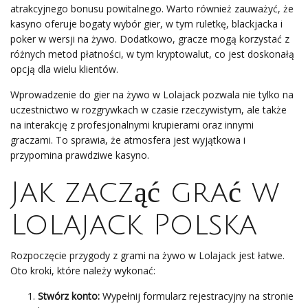
atrakcyjnego bonusu powitalnego. Warto również zauważyć, że
kasyno oferuje bogaty wybór gier, w tym ruletkę, blackjacka i
poker w wersji na żywo. Dodatkowo, gracze mogą korzystać z
różnych metod płatności, w tym kryptowalut, co jest doskonałą
opcją dla wielu klientów.
Wprowadzenie do gier na żywo w Lolajack pozwala nie tylko na
uczestnictwo w rozgrywkach w czasie rzeczywistym, ale także
na interakcję z profesjonalnymi krupierami oraz innymi
graczami. To sprawia, że atmosfera jest wyjątkowa i
przypomina prawdziwe kasyno.
Jak zacząć grać w
Lolajack Polska
Rozpoczęcie przygody z grami na żywo w Lolajack jest łatwe.
Oto kroki, które należy wykonać:
Stwórz konto:
Wypełnij formularz rejestracyjny na stronie