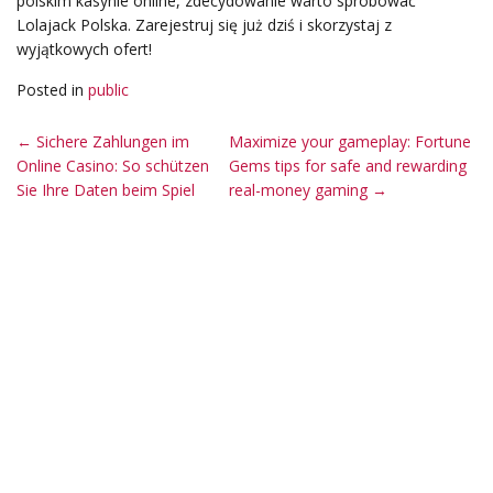
polskim kasynie online, zdecydowanie warto spróbować
Lolajack Polska. Zarejestruj się już dziś i skorzystaj z
wyjątkowych ofert!
Posted in
public
Post
←
Sichere Zahlungen im
Maximize your gameplay: Fortune
Online Casino: So schützen
Gems tips for safe and rewarding
Sie Ihre Daten beim Spiel
real-money gaming
→
navigation