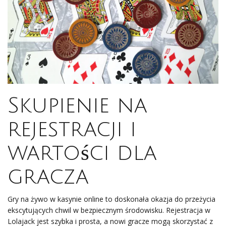
Skupienie na
rejestracji i
wartości dla
gracza
Gry na żywo w kasynie online to doskonała okazja do przeżycia
ekscytujących chwil w bezpiecznym środowisku. Rejestracja w
Lolajack jest szybka i prosta, a nowi gracze mogą skorzystać z