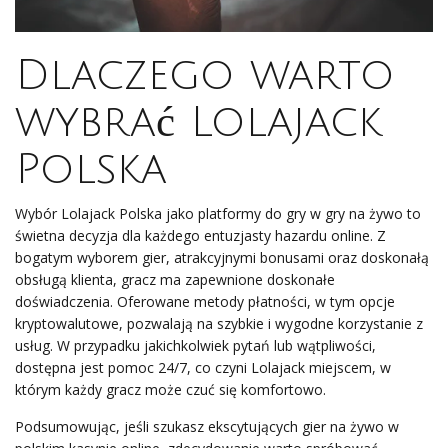
Dlaczego warto
wybrać Lolajack
Polska
Wybór Lolajack Polska jako platformy do gry w gry na żywo to
świetna decyzja dla każdego entuzjasty hazardu online. Z
bogatym wyborem gier, atrakcyjnymi bonusami oraz doskonałą
obsługą klienta, gracz ma zapewnione doskonałe
doświadczenia. Oferowane metody płatności, w tym opcje
kryptowalutowe, pozwalają na szybkie i wygodne korzystanie z
usług. W przypadku jakichkolwiek pytań lub wątpliwości,
dostępna jest pomoc 24/7, co czyni Lolajack miejscem, w
którym każdy gracz może czuć się komfortowo.
Podsumowując, jeśli szukasz ekscytujących gier na żywo w