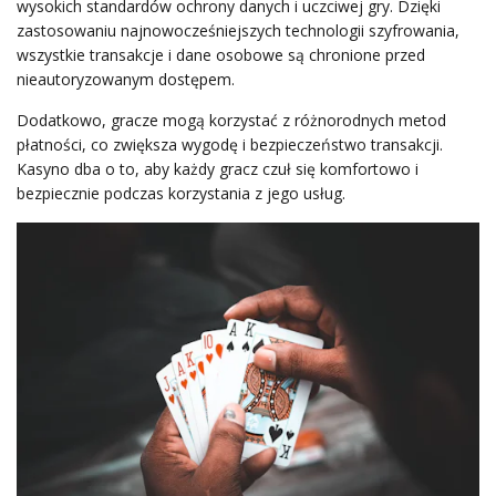
wysokich standardów ochrony danych i uczciwej gry. Dzięki
zastosowaniu najnowocześniejszych technologii szyfrowania,
wszystkie transakcje i dane osobowe są chronione przed
nieautoryzowanym dostępem.
Dodatkowo, gracze mogą korzystać z różnorodnych metod
płatności, co zwiększa wygodę i bezpieczeństwo transakcji.
Kasyno dba o to, aby każdy gracz czuł się komfortowo i
bezpiecznie podczas korzystania z jego usług.