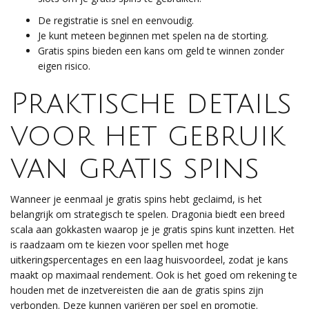
De registratie is snel en eenvoudig.
Je kunt meteen beginnen met spelen na de storting.
Gratis spins bieden een kans om geld te winnen zonder
eigen risico.
Praktische details
voor het gebruik
van gratis spins
Wanneer je eenmaal je gratis spins hebt geclaimd, is het
belangrijk om strategisch te spelen. Dragonia biedt een breed
scala aan gokkasten waarop je je gratis spins kunt inzetten. Het
is raadzaam om te kiezen voor spellen met hoge
uitkeringspercentages en een laag huisvoordeel, zodat je kans
maakt op maximaal rendement. Ook is het goed om rekening te
houden met de inzetvereisten die aan de gratis spins zijn
verbonden. Deze kunnen variëren per spel en promotie.