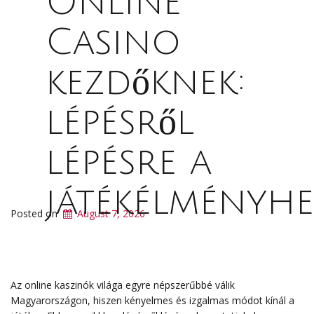
Online
Casino
kezdőknek:
lépésről
lépésre a
játékélményh
Posted on
August 7, 2026
Az online kaszinók világa egyre népszerűbbé válik
Magyarországon, hiszen kényelmes és izgalmas módot kínál a