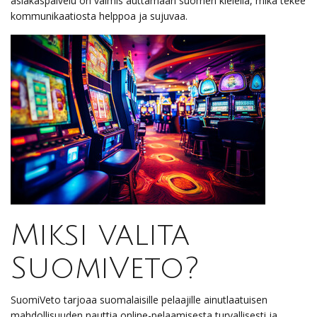
asiakaspalvelu on valmis auttamaan suomen kielellä, mikä tekee
kommunikaatiosta helppoa ja sujuvaa.
Miksi valita
SuomiVeto?
SuomiVeto tarjoaa suomalaisille pelaajille ainutlaatuisen
mahdollisuuden nauttia online-pelaamisesta turvallisesti ja