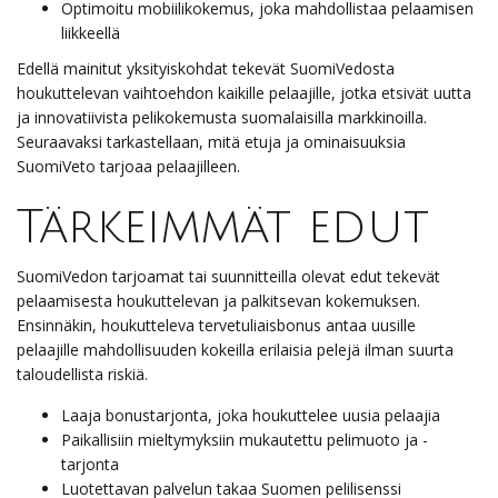
Optimoitu mobiilikokemus, joka mahdollistaa pelaamisen
liikkeellä
Edellä mainitut yksityiskohdat tekevät SuomiVedosta
houkuttelevan vaihtoehdon kaikille pelaajille, jotka etsivät uutta
ja innovatiivista pelikokemusta suomalaisilla markkinoilla.
Seuraavaksi tarkastellaan, mitä etuja ja ominaisuuksia
SuomiVeto tarjoaa pelaajilleen.
Tärkeimmät edut
SuomiVedon tarjoamat tai suunnitteilla olevat edut tekevät
pelaamisesta houkuttelevan ja palkitsevan kokemuksen.
Ensinnäkin, houkutteleva tervetuliaisbonus antaa uusille
pelaajille mahdollisuuden kokeilla erilaisia pelejä ilman suurta
taloudellista riskiä.
Laaja bonustarjonta, joka houkuttelee uusia pelaajia
Paikallisiin mieltymyksiin mukautettu pelimuoto ja -
tarjonta
Luotettavan palvelun takaa Suomen pelilisenssi