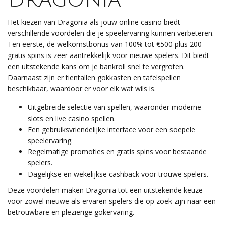
Het kiezen van Dragonia als jouw online casino biedt
verschillende voordelen die je speelervaring kunnen verbeteren.
Ten eerste, de welkomstbonus van 100% tot €500 plus 200
gratis spins is zeer aantrekkelijk voor nieuwe spelers. Dit biedt
een uitstekende kans om je bankroll snel te vergroten.
Daarnaast zijn er tientallen gokkasten en tafelspellen
beschikbaar, waardoor er voor elk wat wils is.
Uitgebreide selectie van spellen, waaronder moderne
slots en live casino spellen.
Een gebruiksvriendelijke interface voor een soepele
speelervaring.
Regelmatige promoties en gratis spins voor bestaande
spelers.
Dagelijkse en wekelijkse cashback voor trouwe spelers.
Deze voordelen maken Dragonia tot een uitstekende keuze
voor zowel nieuwe als ervaren spelers die op zoek zijn naar een
betrouwbare en plezierige gokervaring.