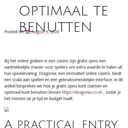
optimaal te
benutten
Posted on
August 9, 2026
Bij het online gokken in een casino zijn gratis spins een
aantrekkelijke manier voor spelers om extra waarde te halen uit
hun speelervaring. Dragonia, een innovatief online casino, biedt
een scala aan spellen en een gebruiksvriendelijke interface. In dit
artikel bespreken we hoe je gratis spins kunt claimen en
optimaal kunt benutten binnen
https://dragonia.co.nl/
, zodat je
het meeste uit je tijd en budget haalt.
A practical entry