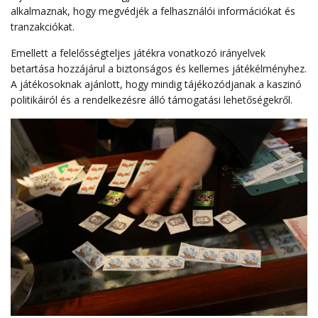
alkalmaznak, hogy megvédjék a felhasználói információkat és
tranzakciókat.
Emellett a felelősségteljes játékra vonatkozó irányelvek
betartása hozzájárul a biztonságos és kellemes játékélményhez.
A játékosoknak ajánlott, hogy mindig tájékozódjanak a kaszinó
politikáiról és a rendelkezésre álló támogatási lehetőségekről.