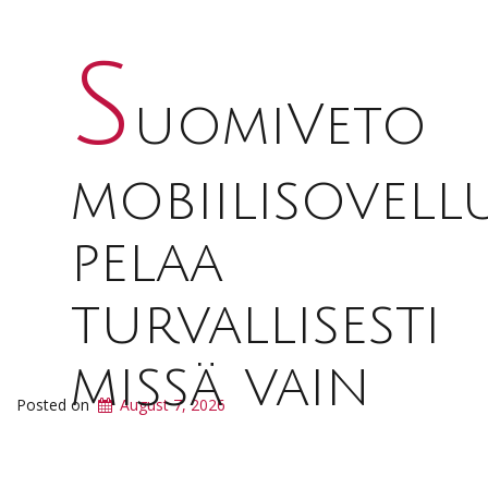
S
uomiVeto
mobiilisovellu
pelaa
turvallisesti
missä vain
Posted on
August 7, 2026