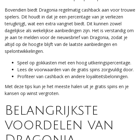
Bovendien biedt Dragonia regelmatig cashback aan voor trouwe
spelers. Dit houdt in dat je een percentage van je verliezen
terugkrijgt, wat een extra vangnet biedt. Dit kunnen zowel
dagelijkse als wekelijkse aanbiedingen zijn. Het is verstandig om
je aan te melden voor de nieuwsbrief van Dragonia, zodat je
altijd op de hoogte blijft van de laatste aanbiedingen en
spelontwikkelingen.
Speel op gokkasten met een hoog uitkeringspercentage.
Lees de voorwaarden van de gratis spins zorgvuldig door.
Profiteer van cashback en andere loyaliteitsbeloningen.
Met deze tips kun je het meeste halen uit je gratis spins en je
kansen op winst vergroten.
Belangrijkste
voordelen van
Dragonia