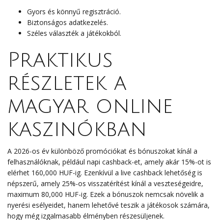
Gyors és könnyű regisztráció.
Biztonságos adatkezelés.
Széles választék a játékokból.
Praktikus
részletek a
magyar online
kaszinókban
A 2026-os év különböző promóciókat és bónuszokat kínál a
felhasználóknak, például napi cashback-et, amely akár 15%-ot is
elérhet 160,000 HUF-ig. Ezenkívül a live cashback lehetőség is
népszerű, amely 25%-os visszatérítést kínál a veszteségeidre,
maximum 80,000 HUF-ig. Ezek a bónuszok nemcsak növelik a
nyerési esélyeidet, hanem lehetővé teszik a játékosok számára,
hogy még izgalmasabb élményben részesüljenek.