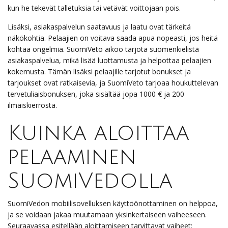
kun he tekevät talletuksia tai vetävät voittojaan pois.
Lisäksi, asiakaspalvelun saatavuus ja laatu ovat tärkeitä
näkökohtia. Pelaajien on voitava saada apua nopeasti, jos heitä
kohtaa ongelmia. SuomiVeto aikoo tarjota suomenkielistä
asiakaspalvelua, mikä lisää luottamusta ja helpottaa pelaajien
kokemusta. Tämän lisäksi pelaajille tarjotut bonukset ja
tarjoukset ovat ratkaisevia, ja SuomiVeto tarjoaa houkuttelevan
tervetuliaisbonuksen, joka sisältää jopa 1000 € ja 200
ilmaiskierrosta.
Kuinka aloittaa
pelaaminen
SuomiVedolla
SuomiVedon mobiilisovelluksen käyttöönottaminen on helppoa,
ja se voidaan jakaa muutamaan yksinkertaiseen vaiheeseen.
Seuraavassa esitellään aloittamiseen tarvittavat vaiheet: