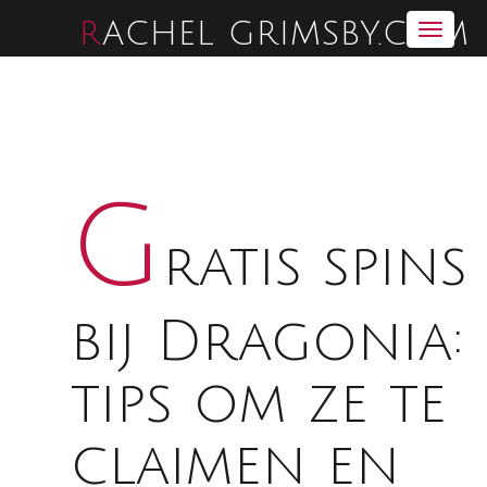
RACHEL GRIMSBY.COM
Toggle
navigat
G
ratis spins
bij Dragonia:
tips om ze te
claimen en